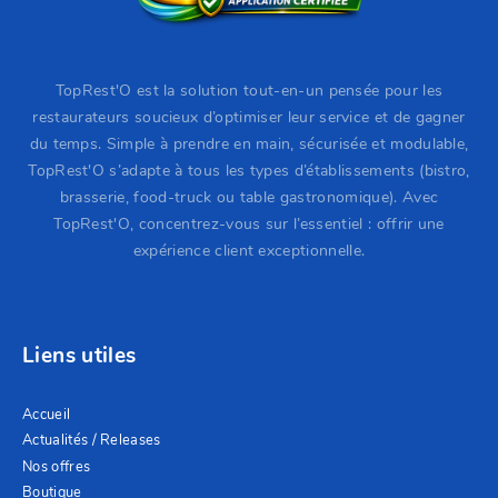
TopRest'O est la solution tout-en-un pensée pour les
restaurateurs soucieux d’optimiser leur service et de gagner
du temps.
Simple à prendre en main, sécurisée et modulable,
TopRest'O s’adapte à tous les types d’établissements (bistro,
brasserie, food-truck ou table gastronomique). Avec
TopRest'O, concentrez-vous sur l’essentiel : offrir une
expérience client exceptionnelle.
Liens utiles
Accueil
Actualités / Releases
Nos offres
Boutique